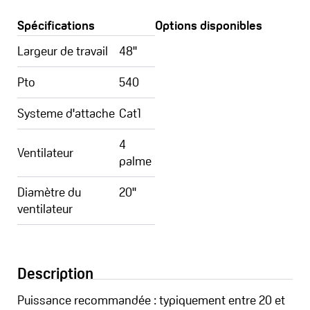
Spécifications
Options disponibles
Largeur de travail
48''
Pto
540
Systeme d'attache
Cat1
4
Ventilateur
palme
Diamètre du
20''
ventilateur
Description
Puissance recommandée : typiquement entre 20 et