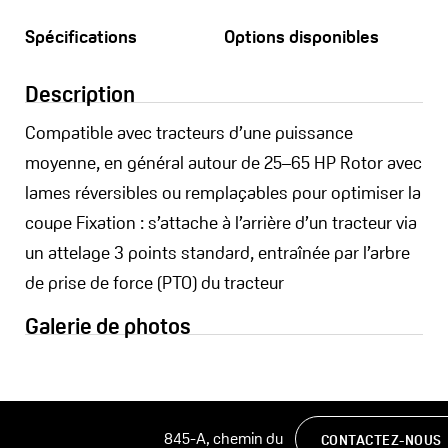
Spécifications
Options disponibles
Description
Compatible avec tracteurs d’une puissance
moyenne, en général autour de 25–65 HP Rotor avec
lames réversibles ou remplaçables pour optimiser la
coupe Fixation : s’attache à l’arrière d’un tracteur via
un attelage 3 points standard, entraînée par l’arbre
de prise de force (PTO) du tracteur
Galerie de photos
845-A, chemin du
CONTACTEZ-NOUS