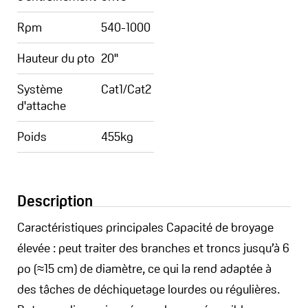
Rpm
540-1000
Hauteur du pto
20''
Système
Cat1/Cat2
d'attache
Poids
455kg
Description
Caractéristiques principales Capacité de broyage
élevée : peut traiter des branches et troncs jusqu’à 6
po (≈15 cm) de diamètre, ce qui la rend adaptée à
des tâches de déchiquetage lourdes ou régulières.