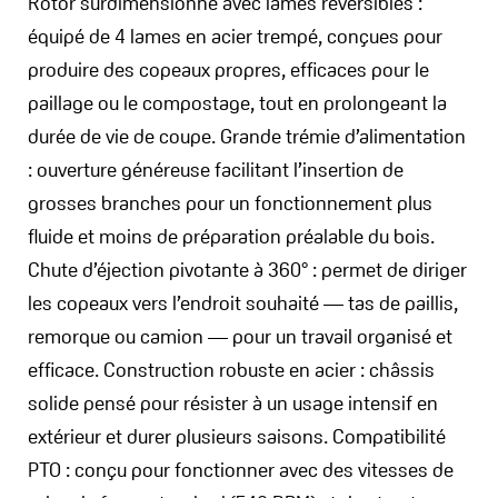
Rotor surdimensionné avec lames réversibles :
équipé de 4 lames en acier trempé, conçues pour
produire des copeaux propres, efficaces pour le
paillage ou le compostage, tout en prolongeant la
durée de vie de coupe. Grande trémie d’alimentation
: ouverture généreuse facilitant l’insertion de
grosses branches pour un fonctionnement plus
fluide et moins de préparation préalable du bois.
Chute d’éjection pivotante à 360° : permet de diriger
les copeaux vers l’endroit souhaité — tas de paillis,
remorque ou camion — pour un travail organisé et
efficace. Construction robuste en acier : châssis
solide pensé pour résister à un usage intensif en
extérieur et durer plusieurs saisons. Compatibilité
PTO : conçu pour fonctionner avec des vitesses de