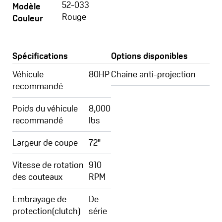
52-033
Modèle
Rouge
Couleur
Spécifications
Options disponibles
Véhicule
80HP
Chaine anti-projection
recommandé
Poids du véhicule
8,000
recommandé
lbs
Largeur de coupe
72"
Vitesse de rotation
910
des couteaux
RPM
Embrayage de
De
protection(clutch)
série