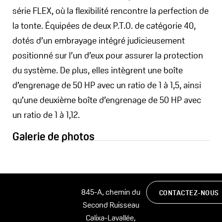
série FLEX, où la flexibilité rencontre la perfection de
la tonte. Équipées de deux P.T.O. de catégorie 40,
dotés d’un embrayage intégré judicieusement
positionné sur l’un d’eux pour assurer la protection
du système. De plus, elles intègrent une boîte
d’engrenage de 50 HP avec un ratio de 1 à 1,5, ainsi
qu’une deuxième boîte d’engrenage de 50 HP avec
un ratio de 1 à 1,12.
Galerie de photos
845-A, chemin du
CONTACTEZ-NOUS
Second Ruisseau
Calixa-Lavallée,