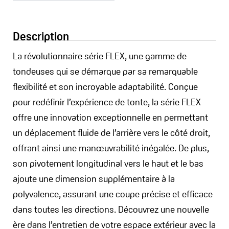
Description
La révolutionnaire série FLEX, une gamme de
tondeuses qui se démarque par sa remarquable
flexibilité et son incroyable adaptabilité. Conçue
pour redéfinir l’expérience de tonte, la série FLEX
offre une innovation exceptionnelle en permettant
un déplacement fluide de l’arrière vers le côté droit,
offrant ainsi une manœuvrabilité inégalée. De plus,
son pivotement longitudinal vers le haut et le bas
ajoute une dimension supplémentaire à la
polyvalence, assurant une coupe précise et efficace
dans toutes les directions. Découvrez une nouvelle
ère dans l’entretien de votre espace extérieur avec la